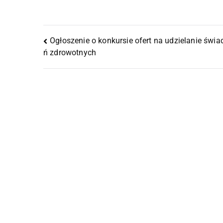
Ogłoszenie o konkursie ofert na udzielanie świa
ń zdrowotnych