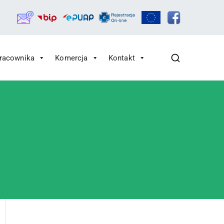
Pracownika
Komercja
Kontakt