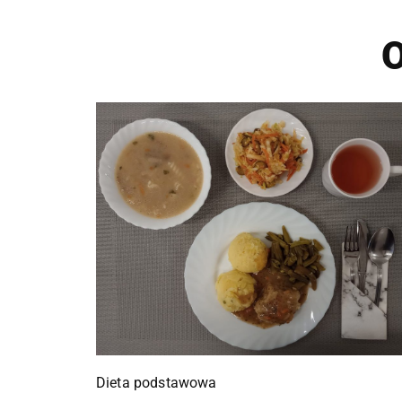
O
Dieta podstawowa