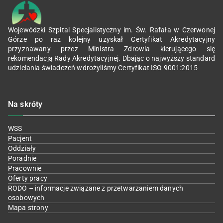
Wojewódzki Szpital Specjalistyczny im. Św. Rafała w Czerwonej
Górze po raz kolejny uzyskał Certyfikat Akredytacyjny
przyznawany przez Ministra Zdrowia kierującego się
rekomendacją Rady Akredytacyjnej. Dbając o najwyższy standard
udzielania świadczeń wdrożyliśmy Certyfikat ISO 9001:2015
Na skróty
WSS
Pacjent
Oddziały
Poradnie
Pracownie
Oferty pracy
RODO – informacje związane z przetwarzaniem danych
osobowych
Mapa strony