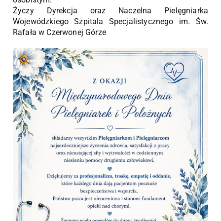
Życzy Dyrekcja oraz Naczelna Pielęgniarka
Wojewódzkiego Szpitala Specjalistycznego im. Św.
Rafała w Czerwonej Górze