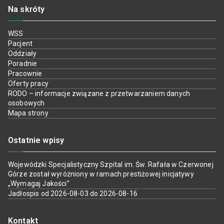
Na skróty
WSS
Pacjent
Oddziały
Poradnie
Pracownie
Oferty pracy
RODO – informacje związane z przetwarzaniem danych
osobowych
Mapa strony
Ostatnie wpisy
Wojewódzki Specjalistyczny Szpital im. Św. Rafała w Czerwonej
Górze został wyróżniony w ramach prestiżowej inicjatywy
„Wymagaj Jakości”
Jadłospis od 2026-08-03 do 2026-08-16
Kontakt