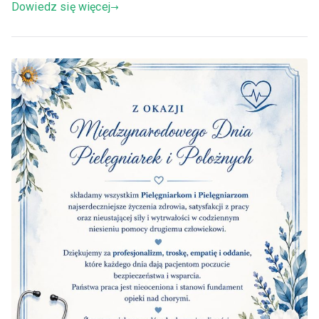
Dowiedz się więcej