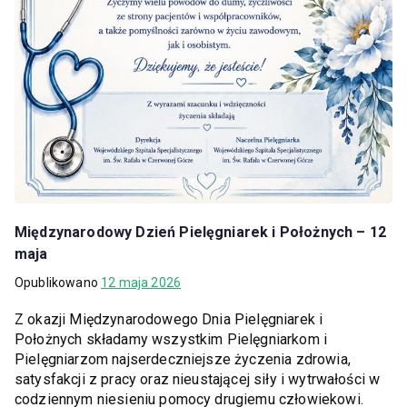
Międzynarodowy Dzień Pielęgniarek i Położnych – 12
maja
Opublikowano
12 maja 2026
Z okazji Międzynarodowego Dnia Pielęgniarek i
Położnych składamy wszystkim Pielęgniarkom i
Pielęgniarzom najserdeczniejsze życzenia zdrowia,
satysfakcji z pracy oraz nieustającej siły i wytrwałości w
codziennym niesieniu pomocy drugiemu człowiekowi.