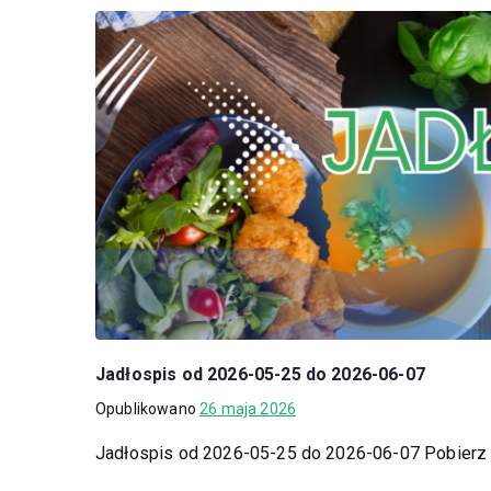
Jadłospis od 2026-05-25 do 2026-06-07
Opublikowano
26 maja 2026
Jadłospis od 2026-05-25 do 2026-06-07 Pobierz