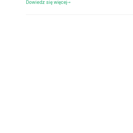
Dowiedz się więcej