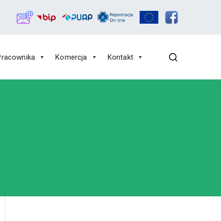
Pracownika
Komercja
Kontakt