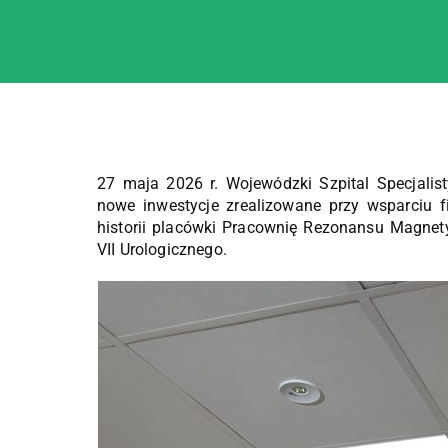
27 maja 2026 r. Wojewódzki Szpital Specjalis
nowe inwestycje zrealizowane przy wsparciu
historii placówki Pracownię Rezonansu Magne
VII Urologicznego.