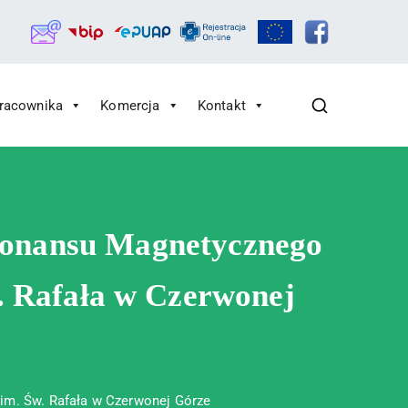
Pracownika
Komercja
Kontakt
zonansu Magnetycznego
. Rafała w Czerwonej
im. Św. Rafała w Czerwonej Górze