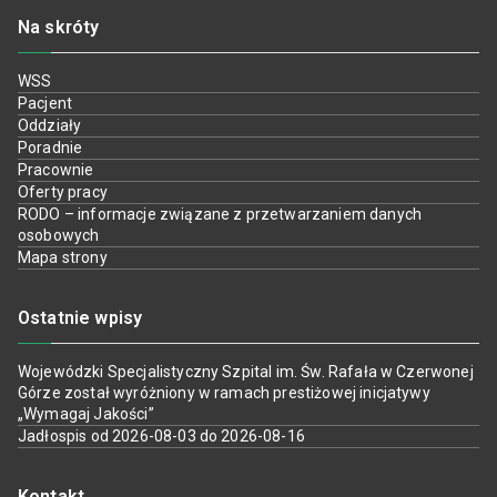
Na skróty
WSS
Pacjent
Oddziały
Poradnie
Pracownie
Oferty pracy
RODO – informacje związane z przetwarzaniem danych
osobowych
Mapa strony
Ostatnie wpisy
Wojewódzki Specjalistyczny Szpital im. Św. Rafała w Czerwonej
Górze został wyróżniony w ramach prestiżowej inicjatywy
„Wymagaj Jakości”
Jadłospis od 2026-08-03 do 2026-08-16
Kontakt