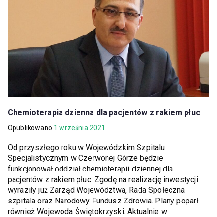
Chemioterapia dzienna dla pacjentów z rakiem płuc
Opublikowano
1 września 2021
Od przyszłego roku w Wojewódzkim Szpitalu
Specjalistycznym w Czerwonej Górze będzie
funkcjonował oddział chemioterapii dziennej dla
pacjentów z rakiem płuc. Zgodę na realizację inwestycji
wyraziły już Zarząd Województwa, Rada Społeczna
szpitala oraz Narodowy Fundusz Zdrowia. Plany poparł
również Wojewoda Świętokrzyski. Aktualnie w