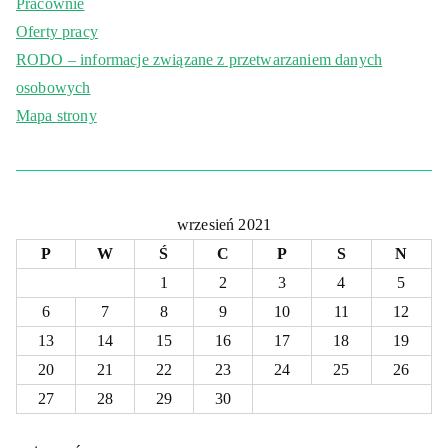
Pracownie
Oferty pracy
RODO – informacje związane z przetwarzaniem danych
osobowych
Mapa strony
wrzesień 2021
P
W
Ś
C
P
S
N
1
2
3
4
5
6
7
8
9
10
11
12
13
14
15
16
17
18
19
20
21
22
23
24
25
26
27
28
29
30