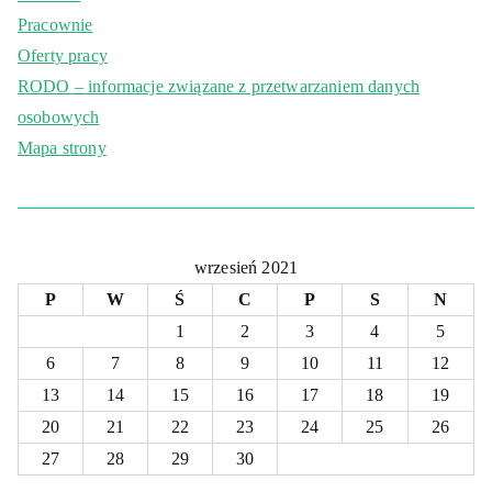
Pracownie
Oferty pracy
RODO – informacje związane z przetwarzaniem danych
osobowych
Mapa strony
wrzesień 2021
P
W
Ś
C
P
S
N
1
2
3
4
5
6
7
8
9
10
11
12
13
14
15
16
17
18
19
20
21
22
23
24
25
26
27
28
29
30