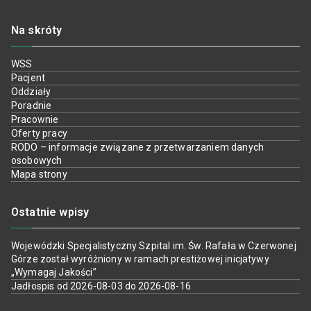
Na skróty
WSS
Pacjent
Oddziały
Poradnie
Pracownie
Oferty pracy
RODO – informacje związane z przetwarzaniem danych
osobowych
Mapa strony
Ostatnie wpisy
Wojewódzki Specjalistyczny Szpital im. Św. Rafała w Czerwonej
Górze został wyróżniony w ramach prestiżowej inicjatywy
„Wymagaj Jakości”
Jadłospis od 2026-08-03 do 2026-08-16