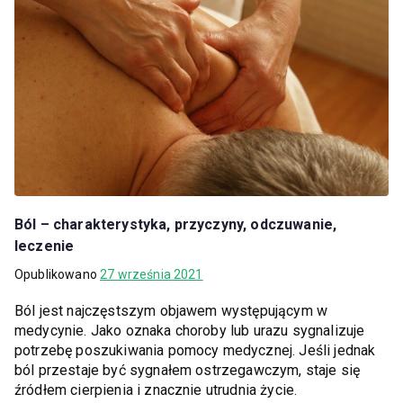
Ból – charakterystyka, przyczyny, odczuwanie,
leczenie
Opublikowano
27 września 2021
Ból jest najczęstszym objawem występującym w
medycynie. Jako oznaka choroby lub urazu sygnalizuje
potrzebę poszukiwania pomocy medycznej. Jeśli jednak
ból przestaje być sygnałem ostrzegawczym, staje się
źródłem cierpienia i znacznie utrudnia życie.