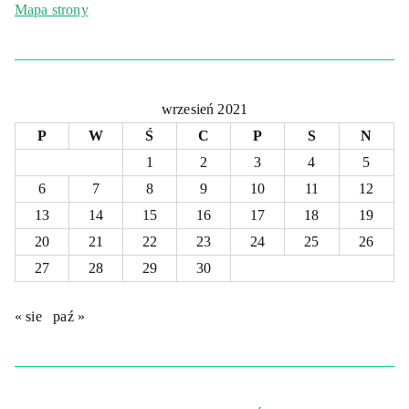
Mapa strony
wrzesień 2021
P
W
Ś
C
P
S
N
1
2
3
4
5
6
7
8
9
10
11
12
13
14
15
16
17
18
19
20
21
22
23
24
25
26
27
28
29
30
« sie
paź »