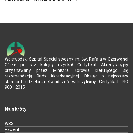
Wojewódzki Szpital Specjalistyczny im. Św. Rafała w Czerwonej
Górze po raz kolejny uzyskał Certyfikat Akredytacyjny
przyznawany przez Ministra Zdrowia kierującego się
rekomendacją Rady Akredytacyjnej. Dbając o najwyższy
standard udzielania świadczeń wdrożyliśmy Certyfikat ISO
9001:2015
Na skróty
WSS
Pacjent