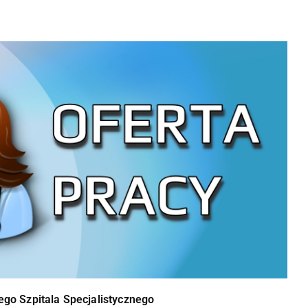
go Szpitala Specjalistycznego