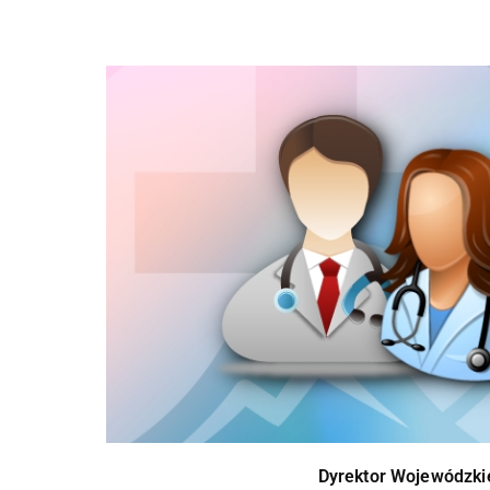
Dyrektor Wojewódzkie