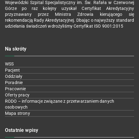
Wojewódzki Szpital Specjalistyczny im. Św. Rafała w Czerwonej
Górze po raz kolejny uzyskał Certyfikat Akredytacyjny
przyznawany przez Ministra Zdrowia kierującego się
rekomendacją Rady Akredytacyjnej. Dbając o najwyższy standard
udzielania świadczeń wdrożyliśmy Certyfikat ISO 9001:2015
Na skróty
WSS
Pacjent
Oddziały
Poradnie
Pracownie
Oferty pracy
RODO – informacje związane z przetwarzaniem danych
osobowych
Mapa strony
Ostatnie wpisy