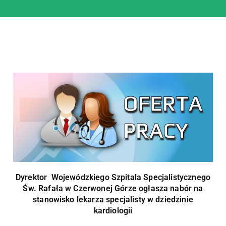
Dyrektor Wojewódzkiego Szpitala Specjalistycznego
Św. Rafała w Czerwonej Górze
ogłasza nabór na
stanowisko lekarza specjalisty w dziedzinie
kardiologii