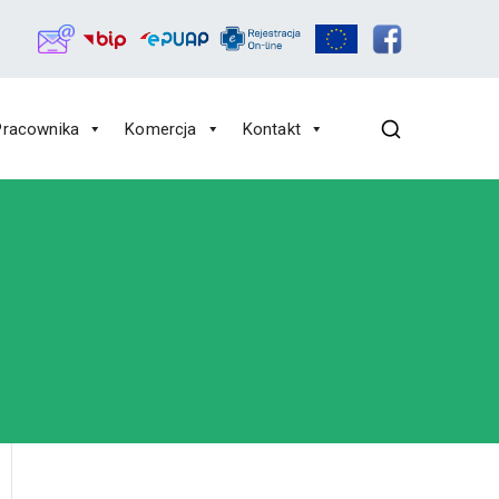
Pracownika
Komercja
Kontakt