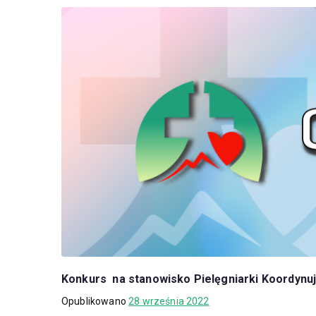
Konkurs na stanowisko Pielęgniarki Koordynuj
Opublikowano
28 września 2022