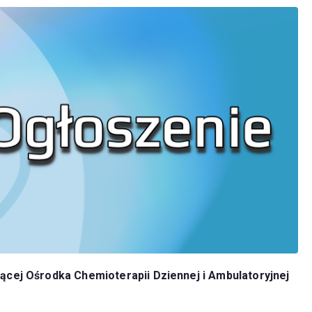
ącej Ośrodka Chemioterapii Dziennej i Ambulatoryjnej