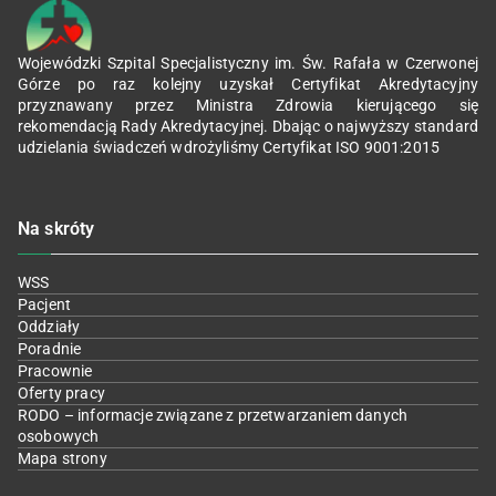
Wojewódzki Szpital Specjalistyczny im. Św. Rafała w Czerwonej
Górze po raz kolejny uzyskał Certyfikat Akredytacyjny
przyznawany przez Ministra Zdrowia kierującego się
rekomendacją Rady Akredytacyjnej. Dbając o najwyższy standard
udzielania świadczeń wdrożyliśmy Certyfikat ISO 9001:2015
Na skróty
WSS
Pacjent
Oddziały
Poradnie
Pracownie
Oferty pracy
RODO – informacje związane z przetwarzaniem danych
osobowych
Mapa strony