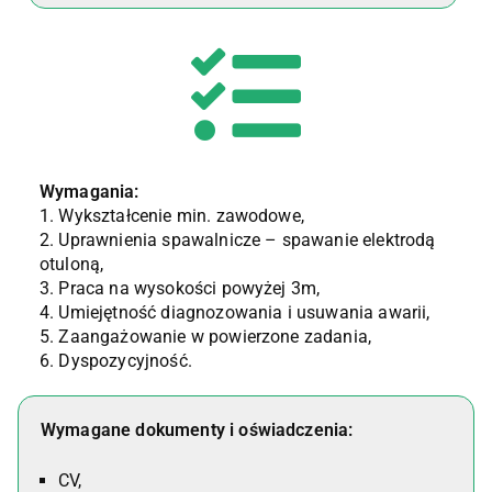
Wymagania:
1. Wykształcenie min. zawodowe,
2. Uprawnienia spawalnicze – spawanie elektrodą
otuloną,
3. Praca na wysokości powyżej 3m,
4. Umiejętność diagnozowania i usuwania awarii,
5. Zaangażowanie w powierzone zadania,
6. Dyspozycyjność.
Wymagane dokumenty i oświadczenia:
CV,