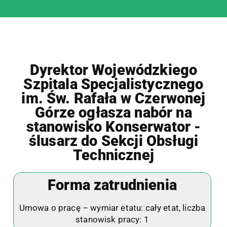
Dyrektor Wojewódzkiego
Szpitala Specjalistycznego
im. Św. Rafała w Czerwonej
Górze ogłasza nabór na
stanowisko Konserwator -
ślusarz do Sekcji Obsługi
Technicznej
Forma zatrudnienia
Umowa o pracę – wymiar etatu: cały etat, liczba
stanowisk pracy: 1