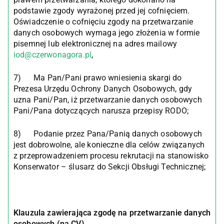
podstawie zgody wyrażonej przed jej cofnięciem.
Oświadczenie o cofnięciu zgody na przetwarzanie
danych osobowych wymaga jego złożenia w formie
pisemnej lub elektronicznej na adres mailowy
iod@czerwonagora.pl
,
7) Ma Pan/Pani prawo wniesienia skargi do
Prezesa Urzędu Ochrony Danych Osobowych, gdy
uzna Pani/Pan, iż przetwarzanie danych osobowych
Pani/Pana dotyczących narusza przepisy RODO;
8) Podanie przez Pana/Panią danych osobowych
jest dobrowolne, ale konieczne dla celów związanych
z przeprowadzeniem procesu rekrutacji na stanowisko
Konserwator – ślusarz do Sekcji Obsługi Technicznej;
Klauzula zawierająca zgodę na przetwarzanie danych
osobowych (na CV)