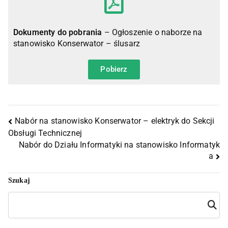
Dokumenty do pobrania
– Ogłoszenie o naborze na
stanowisko Konserwator – ślusarz
Pobierz
Nabór na stanowisko Konserwator – elektryk do Sekcji
Obsługi Technicznej
Nabór do Działu Informatyki na stanowisko Informatyk
a
Szukaj
Szuka
j