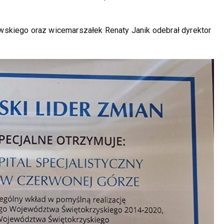
skiego oraz wicemarszałek Renaty Janik odebrał dyrektor