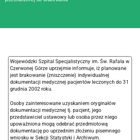
Wojewódzki Szpital Specjalistyczny im. Św. Rafała w
Czerwonej Górze uprzejmie informuje, iż planowane
jest brakowanie (zniszczenie) indywidualnej
dokumentacji medycznej pacjentów leczonych do 31
grudnia 2002 roku.
Osoby zainteresowane uzyskaniem oryginałów
dokumentacji medycznej tj. pacjent, jego
przedstawiciel ustawowy lub osoba przez niego
upoważniona mogą odebrać przedmiotową
dokumentację po uprzednim złożeniu pisemnego
wniosku w Sekcji Statystyki i Archiwum.