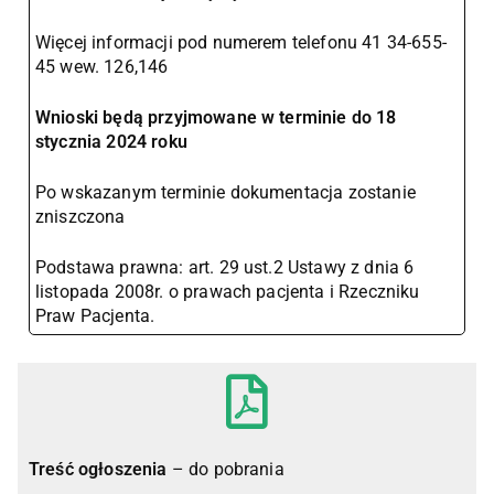
Więcej informacji pod numerem telefonu 41 34-655-
45 wew. 126,146
Wnioski będą przyjmowane w terminie do 18
stycznia 2024 roku
Po wskazanym terminie dokumentacja zostanie
zniszczona
Podstawa prawna: art. 29 ust.2 Ustawy z dnia 6
listopada 2008r. o prawach pacjenta i Rzeczniku
Praw Pacjenta.
Treść ogłoszenia
– do pobrania