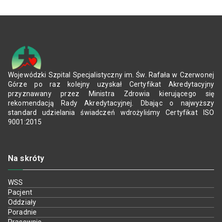
Wojewódzki Szpital Specjalistyczny im. Św. Rafała w Czerwonej
Górze po raz kolejny uzyskał Certyfikat Akredytacyjny
przyznawany przez Ministra Zdrowia kierującego się
rekomendacją Rady Akredytacyjnej. Dbając o najwyższy
standard udzielania świadczeń wdrożyliśmy Certyfikat ISO
9001:2015
Na skróty
WSS
Pacjent
Oddziały
Poradnie