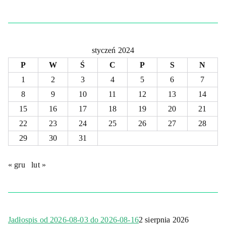
styczeń 2024
P
W
Ś
C
P
S
N
1
2
3
4
5
6
7
8
9
10
11
12
13
14
15
16
17
18
19
20
21
22
23
24
25
26
27
28
29
30
31
« gru
lut »
Jadłospis od 2026-08-03 do 2026-08-16
2 sierpnia 2026