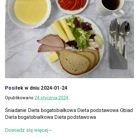
Posiłek w dniu 2024-01-24
Opublikowano
24 stycznia 2024
Śniadanie Dieta bogatobialkowa Dieta podstawowa Obiad
Dieta bogatobialkowa Dieta podstawowa
Dowiedz się więcej