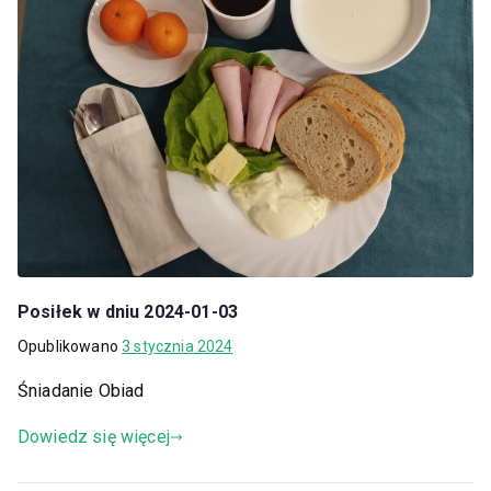
Posiłek w dniu 2024-01-03
Opublikowano
3 stycznia 2024
Śniadanie Obiad
Dowiedz się więcej