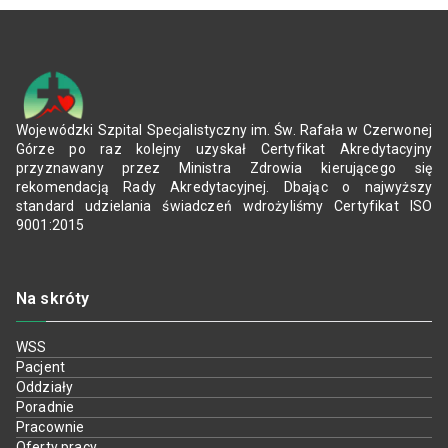
Wojewódzki Szpital Specjalistyczny im. Św. Rafała w Czerwonej
Górze po raz kolejny uzyskał Certyfikat Akredytacyjny
przyznawany przez Ministra Zdrowia kierującego się
rekomendacją Rady Akredytacyjnej. Dbając o najwyższy
standard udzielania świadczeń wdrożyliśmy Certyfikat ISO
9001:2015
Na skróty
WSS
Pacjent
Oddziały
Poradnie
Pracownie
Oferty pracy