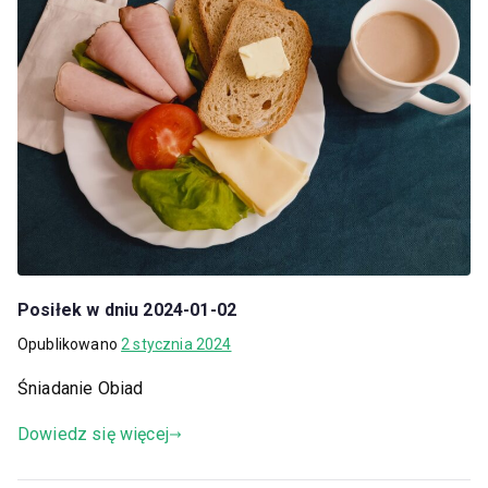
Posiłek w dniu 2024-01-02
Opublikowano
2 stycznia 2024
Śniadanie Obiad
Dowiedz się więcej