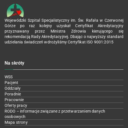
Wojewódzki Szpital Specjalistyczny im. Św. Rafała w Czerwonej
Górze po raz kolejny uzyskał Certyfikat Akredytacyjny
przyznawany przez Ministra Zdrowia kierującego się
rekomendacją Rady Akredytacyjnej. Dbając o najwyższy standard
udzielania świadczeń wdrożyliśmy Certyfikat ISO 9001:2015
Na skróty
WSS
Pacjent
Oddziały
Poradnie
Pracownie
Oferty pracy
RODO – informacje związane z przetwarzaniem danych
osobowych
Mapa strony