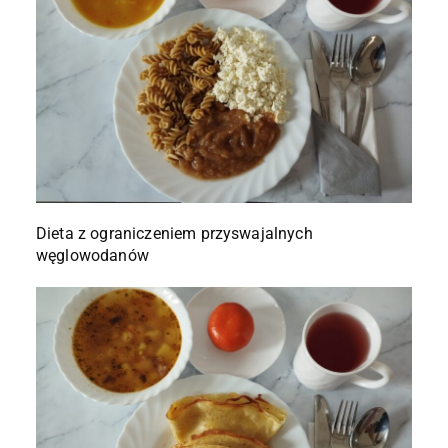
Dieta z ograniczeniem przyswajalnych
węglowodanów