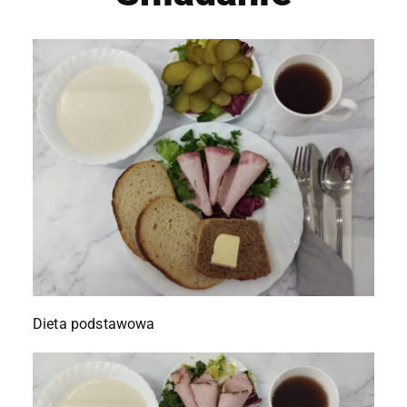
Dieta podstawowa