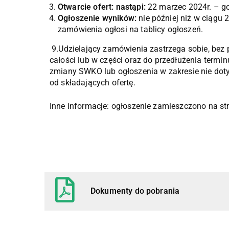
Otwarcie ofert: nastąpi:
22 marzec 2024r. – go
Ogłoszenie wyników:
nie później niż w ciągu 
zamówienia ogłosi na tablicy ogłoszeń.
9.Udzielający zamówienia zastrzega sobie, bez
całości lub w części oraz do przedłużenia termin
zmiany SWKO lub ogłoszenia w zakresie nie do
od składających ofertę.
Inne informacje: ogłoszenie zamieszczono na 
Dokumenty do pobrania