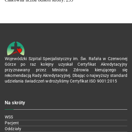
Wojewódzki Szpital Specjalistyczny im. Św. Rafała w Czerwonej
Górze po raz kolejny uzyskał Certyfikat Akredytacyjny
przyznawany przez Ministra Zdrowia kierującego się
rekomendacją Rady Akredytacyjnej. Dbając o najwyższy standard
udzielania świadczeń wdrożyliśmy Certyfikat ISO 9001:2015
Na skróty
WSS
Pacjent
Oddziały