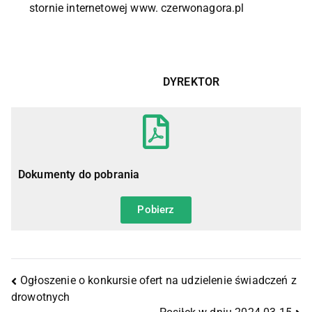
stornie internetowej www. czerwonagora.pl
DYREKTOR
Dokumenty do pobrania
Pobierz
Ogłoszenie o konkursie ofert na udzielenie świadczeń z
drowotnych