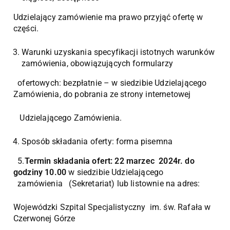
Udzielający zamówienie ma prawo przyjąć ofertę w
części.
Warunki uzyskania specyfikacji istotnych warunków
zamówienia, obowiązujących formularzy
ofertowych: bezpłatnie – w siedzibie Udzielającego
Zamówienia, do pobrania ze strony internetowej
Udzielającego Zamówienia.
Sposób składania oferty: forma pisemna
5.
Termin składania ofert: 22 marzec 2024r. do
godziny 10.00
w siedzibie Udzielającego
zamówienia (Sekretariat) lub listownie na adres:
Wojewódzki Szpital Specjalistyczny im. św. Rafała w
Czerwonej Górze