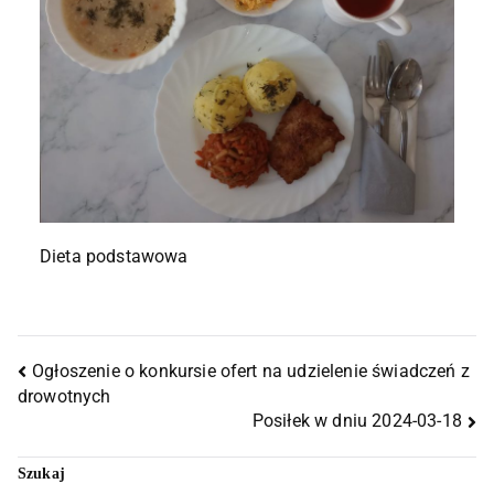
Dieta podstawowa
Ogłoszenie o konkursie ofert na udzielenie świadczeń z
drowotnych
Posiłek w dniu 2024-03-18
Szukaj