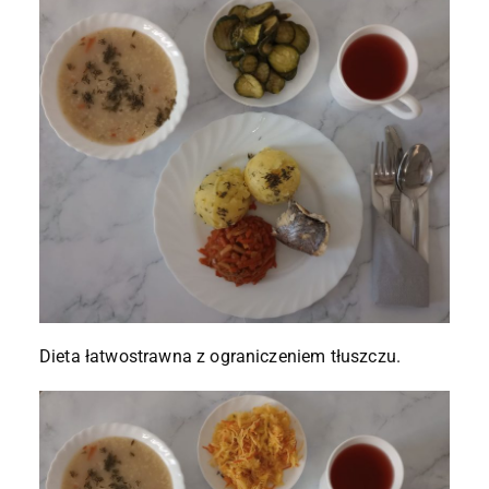
Dieta łatwostrawna z ograniczeniem tłuszczu.