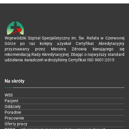
Wojewódzki Szpital Specjalistyczny im. Św. Rafała w Czerwonej
Górze po raz kolejny uzyskał Certyfikat Akredytacyjny
przyznawany przez Ministra Zdrowia kierującego się
rekomendacją Rady Akredytacyjnej. Dbając o najwyższy standard
udzielania świadczeń wdrożyliśmy Certyfikat ISO 9001:2015
Na skróty
WSS
Pacjent
Oddziały
Poradnie
Pracownie
Oferty pracy