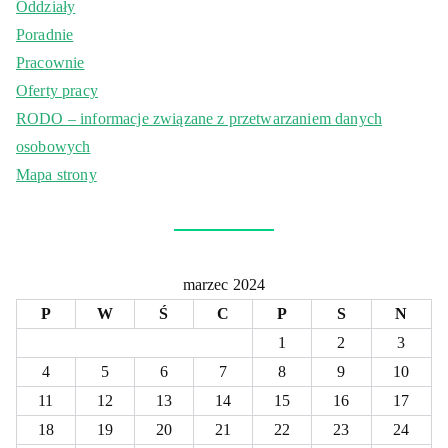
Oddziały
Poradnie
Pracownie
Oferty pracy
RODO – informacje związane z przetwarzaniem danych
osobowych
Mapa strony
marzec 2024
P
W
Ś
C
P
S
N
1
2
3
4
5
6
7
8
9
10
11
12
13
14
15
16
17
18
19
20
21
22
23
24