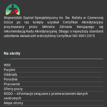
Wojewódzki Szpital Specjalistyczny im. Św. Rafała w Czerwonej
Górze po raz kolejny uzyskał Certyfikat Akredytacyjny
przyznawany przez Ministra Zdrowia kierującego się
rekomendacją Rady Akredytacyjnej. Dbając o najwyższy standard
udzielania świadczeń wdrożyliśmy Certyfikat ISO 9001:2015
Na skróty
WSS
Pacjent
Oddziały
Poradnie
Pracownie
Oferty pracy
RODO – informacje związane z przetwarzaniem danych
osobowych
Mapa strony