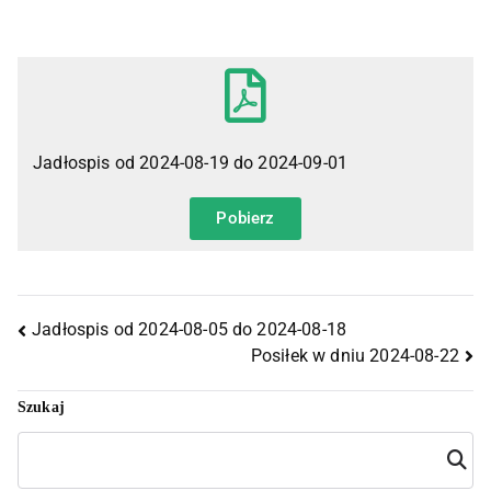
Jadłospis od 2024-08-19 do 2024-09-01
Pobierz
Jadłospis od 2024-08-05 do 2024-08-18
Posiłek w dniu 2024-08-22
Szukaj
Szuka
j