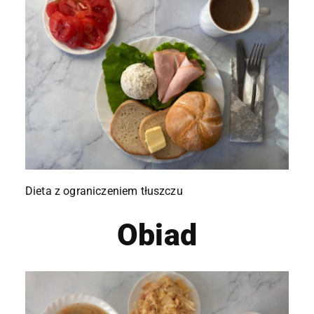
Dieta z ograniczeniem tłuszczu
Obiad