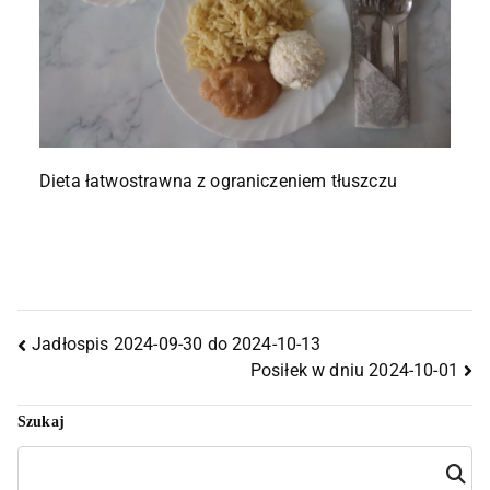
Dieta łatwostrawna z ograniczeniem tłuszczu
Jadłospis 2024-09-30 do 2024-10-13
Posiłek w dniu 2024-10-01
Szukaj
Szuka
j