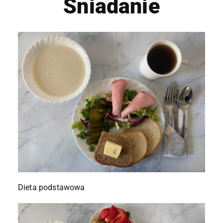
Śniadanie
Dieta podstawowa