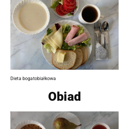
Dieta bogatobiałkowa
Obiad