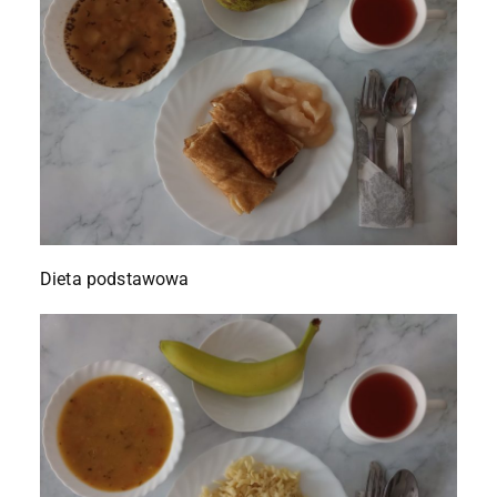
Dieta podstawowa