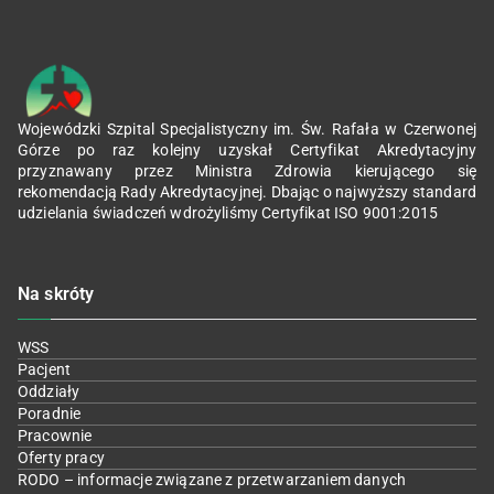
Wojewódzki Szpital Specjalistyczny im. Św. Rafała w Czerwonej
Górze po raz kolejny uzyskał Certyfikat Akredytacyjny
przyznawany przez Ministra Zdrowia kierującego się
rekomendacją Rady Akredytacyjnej. Dbając o najwyższy standard
udzielania świadczeń wdrożyliśmy Certyfikat ISO 9001:2015
Na skróty
WSS
Pacjent
Oddziały
Poradnie
Pracownie
Oferty pracy
RODO – informacje związane z przetwarzaniem danych