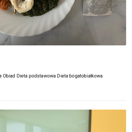
wa Obiad Dieta podstawowa Dieta bogatobiałkowa