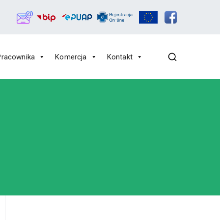
Pracownika
Komercja
Kontakt