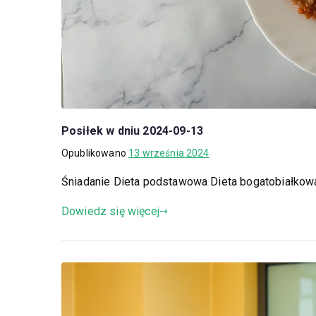
Posiłek w dniu 2024-09-13
Opublikowano
13 września 2024
Śniadanie Dieta podstawowa Dieta bogatobiałko
Dowiedz się więcej