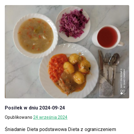
Posiłek w dniu 2024-09-24
Opublikowano
24 września 2024
Śniadanie Dieta podstawowa Dieta z ograniczeniem