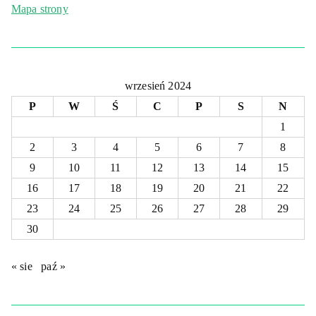
Mapa strony
wrzesień 2024
P
W
Ś
C
P
S
N
1
2
3
4
5
6
7
8
9
10
11
12
13
14
15
16
17
18
19
20
21
22
23
24
25
26
27
28
29
30
« sie
paź »