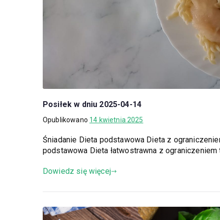
Posiłek w dniu 2025-04-14
Opublikowano
14 kwietnia 2025
Śniadanie Dieta podstawowa Dieta z ograniczeni
podstawowa Dieta łatwostrawna z ograniczeniem 
Dowiedz się więcej