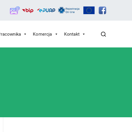
Pracownika
Komercja
Kontakt