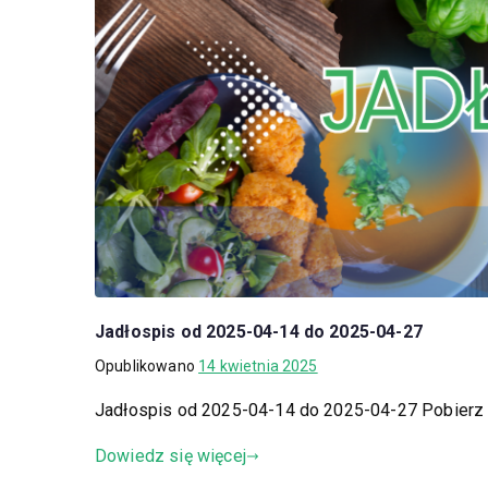
Jadłospis od 2025-04-14 do 2025-04-27
Opublikowano
14 kwietnia 2025
Jadłospis od 2025-04-14 do 2025-04-27 Pobierz
Dowiedz się więcej