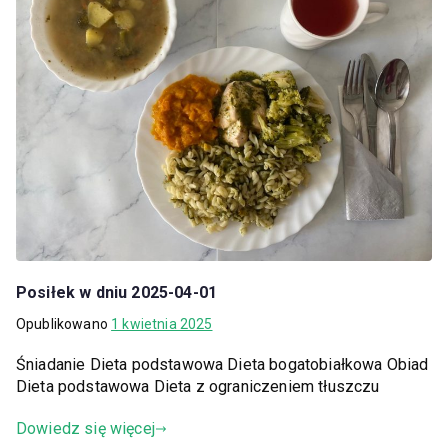
Posiłek w dniu 2025-04-01
Opublikowano
1 kwietnia 2025
Śniadanie Dieta podstawowa Dieta bogatobiałkowa Obiad
Dieta podstawowa Dieta z ograniczeniem tłuszczu
Dowiedz się więcej