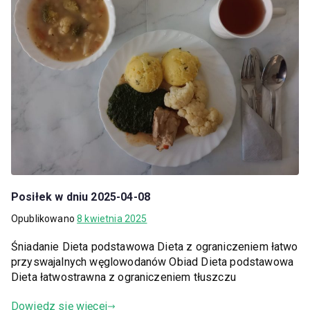
Posiłek w dniu 2025-04-08
Opublikowano
8 kwietnia 2025
Śniadanie Dieta podstawowa Dieta z ograniczeniem łatwo
przyswajalnych węglowodanów Obiad Dieta podstawowa
Dieta łatwostrawna z ograniczeniem tłuszczu
Dowiedz się więcej