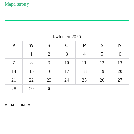
Mapa strony
kwiecień 2025
P
W
Ś
C
P
S
N
1
2
3
4
5
6
7
8
9
10
11
12
13
14
15
16
17
18
19
20
21
22
23
24
25
26
27
28
29
30
« mar
maj »