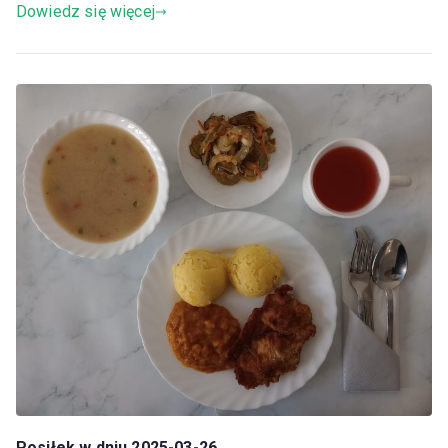
Dowiedz się więcej
Posiłek w dniu 2025-03-26