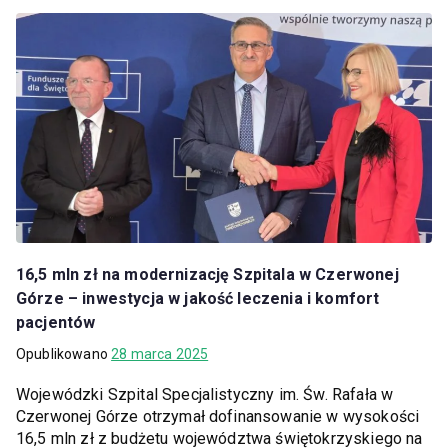
16,5 mln zł na modernizację Szpitala w Czerwonej
Górze – inwestycja w jakość leczenia i komfort
pacjentów
Opublikowano
28 marca 2025
Wojewódzki Szpital Specjalistyczny im. Św. Rafała w
Czerwonej Górze otrzymał dofinansowanie w wysokości
16,5 mln zł z budżetu województwa świętokrzyskiego na