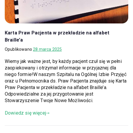
Karta Praw Pacjenta w przekładzie na alfabet
Braille’a
Opublikowano
28 marca 2025
Wiemy jak ważne jest, by każdy pacjent czuł się w pełni
zaopiekowany i otrzymał informacje w przyjaznej dla
niego formie!W naszym Szpitalu na Ogólnej Izbie Przyjęć
oraz u Pełnomocnika ds. Praw Pacjenta znajduje się Karta
Praw Pacjenta w przekładzie na alfabet Braille’a.
Odpowiedzialne za jej przygotowanie jest
Stowarzyszenie Twoje Nowe Możliwości.
Dowiedz się więcej