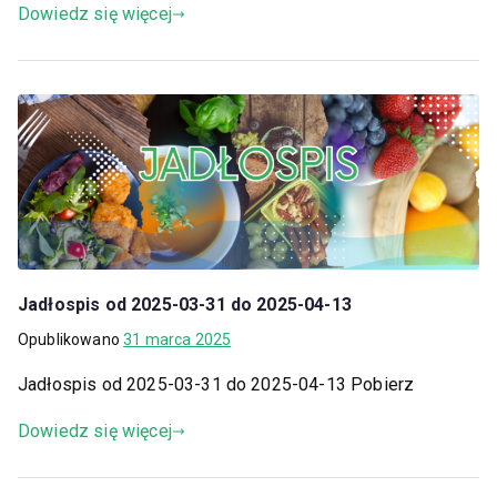
Dowiedz się więcej
Jadłospis od 2025-03-31 do 2025-04-13
Opublikowano
31 marca 2025
Jadłospis od 2025-03-31 do 2025-04-13 Pobierz
Dowiedz się więcej