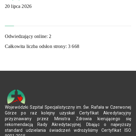
20 lipca 2026
Odwiedzający online:
2
Całkowita liczba odsłon strony:
3 668
Wojewódzki Szpital Specjalistyczny im. Św. Rafała w Czerwonej
Górze po raz kolejny uzyskał Certyfikat Akredytacyjny
przyznawany przez Ministra Zdrowia kierującego się
rekomendacją Rady Akredytacyjnej. Dbając o najwyższy
standard udzielania świadczeń wdrożyliśmy Certyfikat ISO