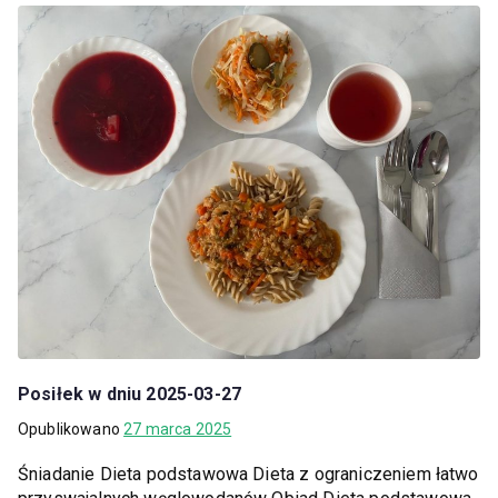
Posiłek w dniu 2025-03-27
Opublikowano
27 marca 2025
Śniadanie Dieta podstawowa Dieta z ograniczeniem łatwo