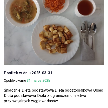
Posiłek w dniu 2025-03-31
Opublikowano
31 marca 2025
Śniadanie Dieta podstawowa Dieta bogatobiałkowa Obiad
Dieta podstawowa Dieta z ograniczeniem łatwo
przyswajalnych węglowodanów