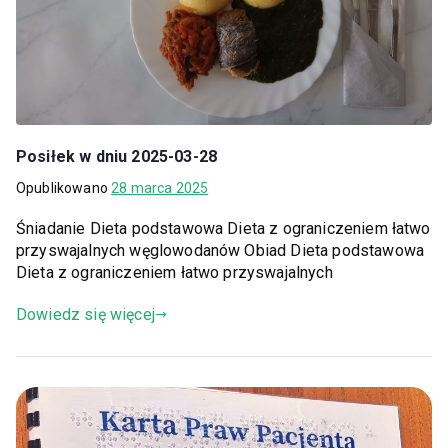
Posiłek w dniu 2025-03-28
Opublikowano
28 marca 2025
Śniadanie Dieta podstawowa Dieta z ograniczeniem łatwo
przyswajalnych węglowodanów Obiad Dieta podstawowa
Dieta z ograniczeniem łatwo przyswajalnych
Dowiedz się więcej