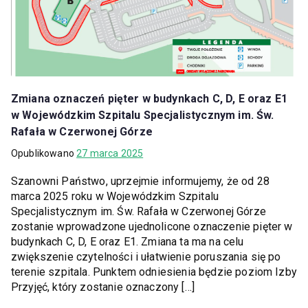
Zmiana oznaczeń pięter w budynkach C, D, E oraz E1
w Wojewódzkim Szpitalu Specjalistycznym im. Św.
Rafała w Czerwonej Górze
Opublikowano
27 marca 2025
Szanowni Państwo, uprzejmie informujemy, że od 28
marca 2025 roku w Wojewódzkim Szpitalu
Specjalistycznym im. Św. Rafała w Czerwonej Górze
zostanie wprowadzone ujednolicone oznaczenie pięter w
budynkach C, D, E oraz E1. Zmiana ta ma na celu
zwiększenie czytelności i ułatwienie poruszania się po
terenie szpitala. Punktem odniesienia będzie poziom Izby
Przyjęć, który zostanie oznaczony […]