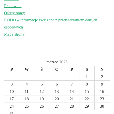
Pracownie
Oferty pracy
RODO – informacje związane z przetwarzaniem danych
osobowych
Mapa strony
marzec 2025
P
W
Ś
C
P
S
N
1
2
3
4
5
6
7
8
9
10
11
12
13
14
15
16
17
18
19
20
21
22
23
24
25
26
27
28
29
30
31