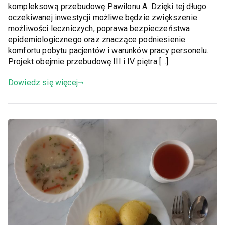
kompleksową przebudowę Pawilonu A. Dzięki tej długo
oczekiwanej inwestycji możliwe będzie zwiększenie
możliwości leczniczych, poprawa bezpieczeństwa
epidemiologicznego oraz znaczące podniesienie
komfortu pobytu pacjentów i warunków pracy personelu.
Projekt obejmie przebudowę III i IV piętra […]
Dowiedz się więcej