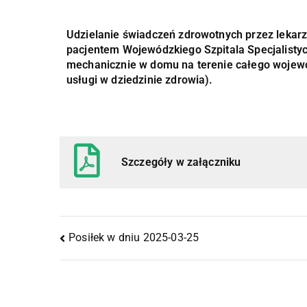
Udzielanie świadczeń zdrowotnych przez lekarza
pacjentem Wojewódzkiego Szpitala Specjalist
mechanicznie w domu na terenie całego wojew
usługi w dziedzinie zdrowia).
Szczegóły w załączniku
Posiłek w dniu 2025-03-25