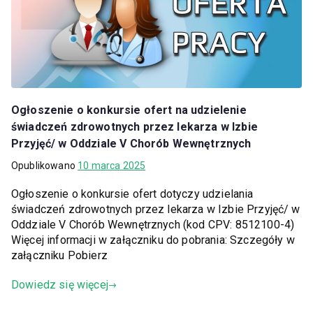
Ogłoszenie o konkursie ofert na udzielenie
świadczeń zdrowotnych przez lekarza w Izbie
Przyjęć/ w Oddziale V Chorób Wewnętrznych
Opublikowano
10 marca 2025
Ogłoszenie o konkursie ofert dotyczy udzielania
świadczeń zdrowotnych przez lekarza w Izbie Przyjęć/ w
Oddziale V Chorób Wewnętrznych (kod CPV: 8512100-4)
Więcej informacji w załączniku do pobrania: Szczegóły w
załączniku Pobierz
Dowiedz się więcej