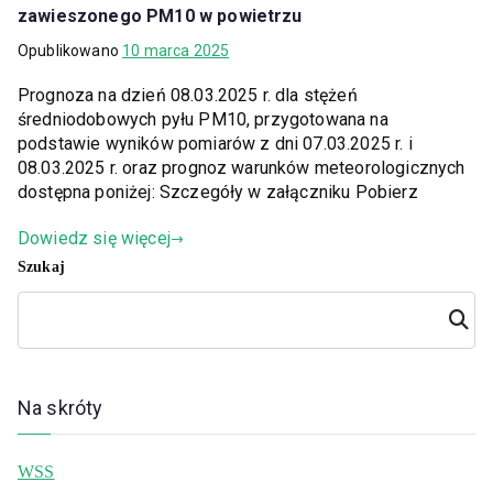
zawieszonego PM10 w powietrzu
Opublikowano
10 marca 2025
Prognoza na dzień 08.03.2025 r. dla stężeń
średniodobowych pyłu PM10, przygotowana na
podstawie wyników pomiarów z dni 07.03.2025 r. i
08.03.2025 r. oraz prognoz warunków meteorologicznych
dostępna poniżej: Szczegóły w załączniku Pobierz
Dowiedz się więcej
Szukaj
Szuka
j
Na skróty
WSS