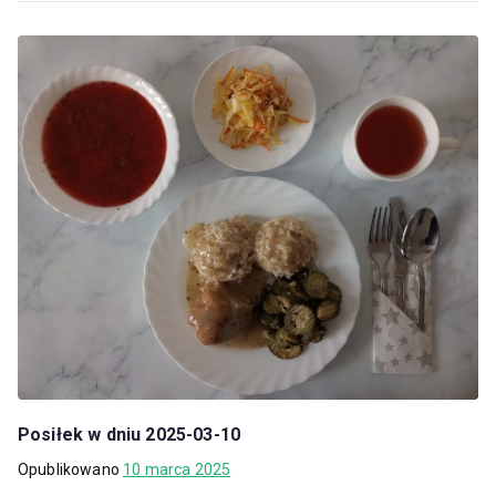
Posiłek w dniu 2025-03-10
Opublikowano
10 marca 2025