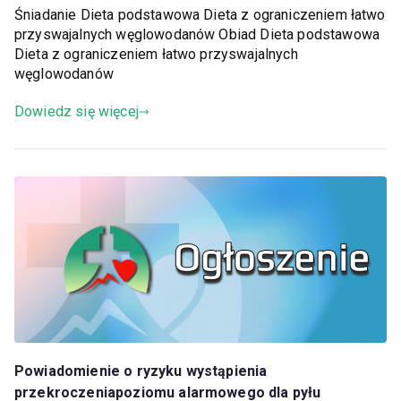
Śniadanie Dieta podstawowa Dieta z ograniczeniem łatwo
przyswajalnych węglowodanów Obiad Dieta podstawowa
Dieta z ograniczeniem łatwo przyswajalnych
węglowodanów
Dowiedz się więcej
Powiadomienie o ryzyku wystąpienia
przekroczeniapoziomu alarmowego dla pyłu