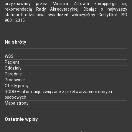
przyznawany przez Ministra Zdrowia kierującego się
rekomendacją Rady Akredytacyjnej. Dbając o najwyższy
standard udzielania świadczeń wdrożyliśmy Certyfikat ISO
9001:2015
Na skróty
WSS
Pacjent
Oddziały
Poradnie
Pracownie
Oferty pracy
RODO – informacje związane z przetwarzaniem danych
osobowych
Mapa strony
Ostatnie wpisy