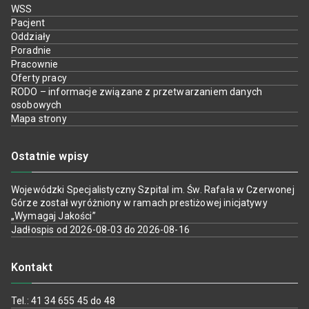
WSS
Pacjent
Oddziały
Poradnie
Pracownie
Oferty pracy
RODO – informacje związane z przetwarzaniem danych
osobowych
Mapa strony
Ostatnie wpisy
Wojewódzki Specjalistyczny Szpital im. Św. Rafała w Czerwonej
Górze został wyróżniony w ramach prestiżowej inicjatywy
„Wymagaj Jakości”
Jadłospis od 2026-08-03 do 2026-08-16
Kontakt
Tel.: 41 34 655 45 do 48