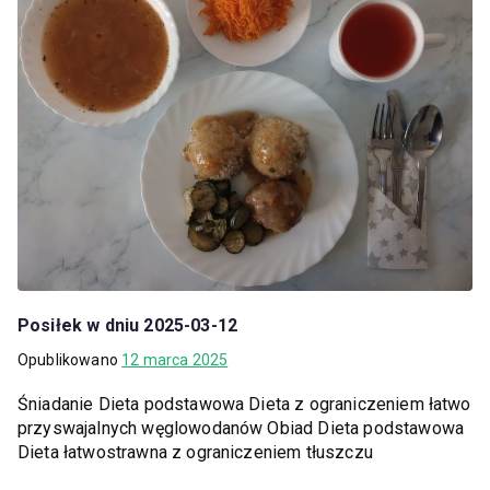
Posiłek w dniu 2025-03-12
Opublikowano
12 marca 2025
Śniadanie Dieta podstawowa Dieta z ograniczeniem łatwo
przyswajalnych węglowodanów Obiad Dieta podstawowa
Dieta łatwostrawna z ograniczeniem tłuszczu