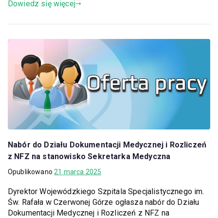
Dowiedz się więcej
Nabór do Działu Dokumentacji Medycznej i Rozliczeń
z NFZ na stanowisko Sekretarka Medyczna
Opublikowano
21 marca 2025
Dyrektor Wojewódzkiego Szpitala Specjalistycznego im.
Św. Rafała w Czerwonej Górze ogłasza nabór do Działu
Dokumentacji Medycznej i Rozliczeń z NFZ na