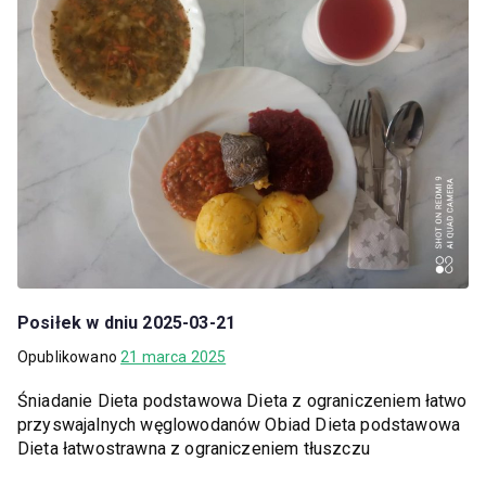
Posiłek w dniu 2025-03-21
Opublikowano
21 marca 2025
Śniadanie Dieta podstawowa Dieta z ograniczeniem łatwo
przyswajalnych węglowodanów Obiad Dieta podstawowa
Dieta łatwostrawna z ograniczeniem tłuszczu