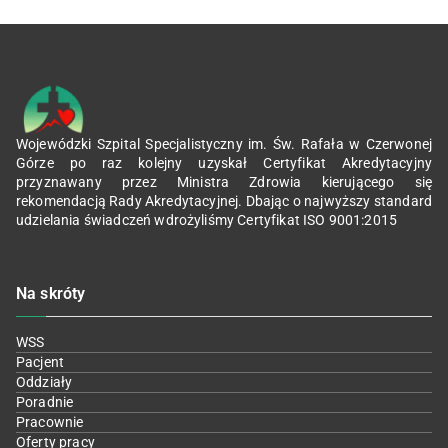
Wojewódzki Szpital Specjalistyczny im. Św. Rafała w Czerwonej
Górze po raz kolejny uzyskał Certyfikat Akredytacyjny
przyznawany przez Ministra Zdrowia kierującego się
rekomendacją Rady Akredytacyjnej. Dbając o najwyższy standard
udzielania świadczeń wdrożyliśmy Certyfikat ISO 9001:2015
Na skróty
WSS
Pacjent
Oddziały
Poradnie
Pracownie
Oferty pracy