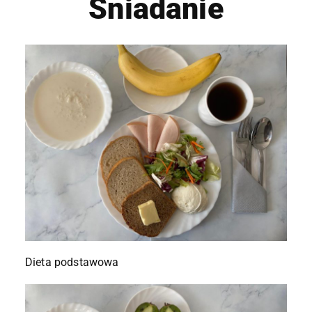
Śniadanie
Dieta podstawowa