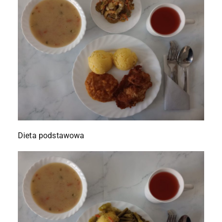
Dieta podstawowa