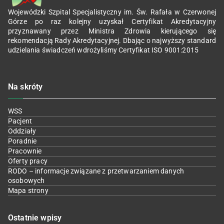
Wojewódzki Szpital Specjalistyczny im. Św. Rafała w Czerwonej
Górze po raz kolejny uzyskał Certyfikat Akredytacyjny
przyznawany przez Ministra Zdrowia kierującego się
rekomendacją Rady Akredytacyjnej. Dbając o najwyższy standard
udzielania świadczeń wdrożyliśmy Certyfikat ISO 9001:2015
Na skróty
WSS
Pacjent
Oddziały
Poradnie
Pracownie
Oferty pracy
RODO – informacje związane z przetwarzaniem danych
osobowych
Mapa strony
Ostatnie wpisy