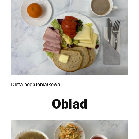
Dieta bogatobiałkowa
Obiad