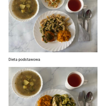
Dieta podstawowa