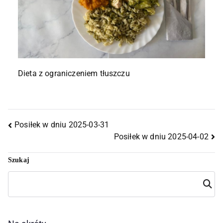
Dieta z ograniczeniem tłuszczu
Posiłek w dniu 2025-03-31
Posiłek w dniu 2025-04-02
Szukaj
Szuka
j