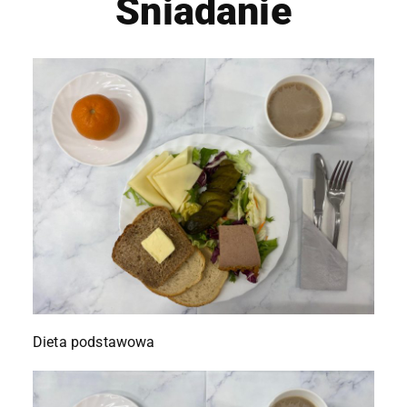
Śniadanie
Dieta podstawowa