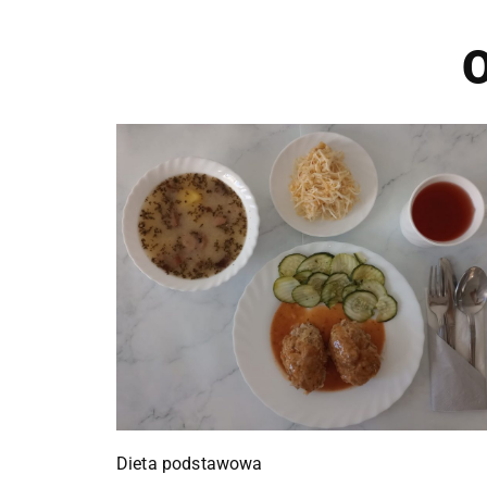
O
Dieta podstawowa