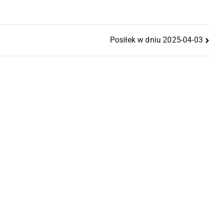
Posiłek w dniu 2025-04-03