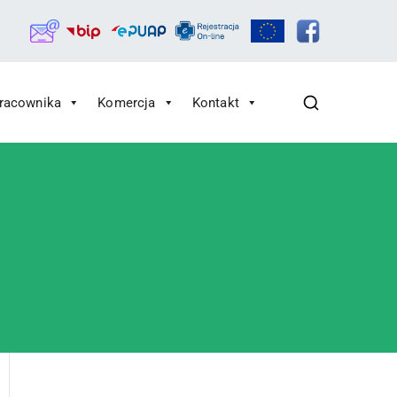
Pracownika
Komercja
Kontakt