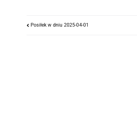
Posiłek w dniu 2025-04-01