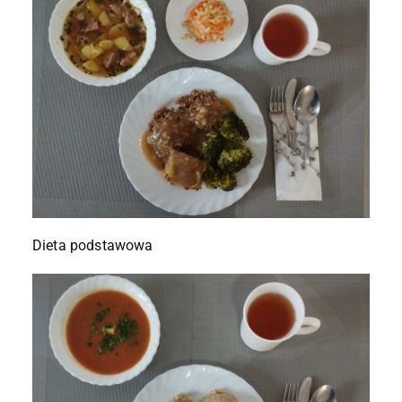
Dieta podstawowa