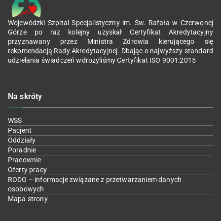
Wojewódzki Szpital Specjalistyczny im. Św. Rafała w Czerwonej
Górze po raz kolejny uzyskał Certyfikat Akredytacyjny
przyznawany przez Ministra Zdrowia kierującego się
rekomendacją Rady Akredytacyjnej. Dbając o najwyższy standard
udzielania świadczeń wdrożyliśmy Certyfikat ISO 9001:2015
Na skróty
WSS
Pacjent
Oddziały
Poradnie
Pracownie
Oferty pracy
RODO – informacje związane z przetwarzaniem danych
osobowych
Mapa strony