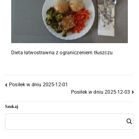
Dieta łatwostrawna z ograniczeniem tłuszczu
Posiłek w dniu 2025-12-01
Posiłek w dniu 2025-12-03
Szukaj
Szuka
j