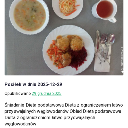
Posiłek w dniu 2025-12-29
Opublikowano
29 grudnia 2025
Śniadanie Dieta podstawowa Dieta z ograniczeniem łatwo
przyswajalnych węglowodanów Obiad Dieta podstawowa
Dieta z ograniczeniem łatwo przyswajalnych
węglowodanów