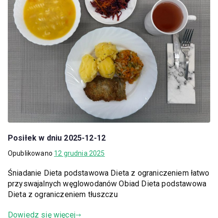
Posiłek w dniu 2025-12-12
Opublikowano
12 grudnia 2025
Śniadanie Dieta podstawowa Dieta z ograniczeniem łatwo
przyswajalnych węglowodanów Obiad Dieta podstawowa
Dieta z ograniczeniem tłuszczu
Dowiedz się więcej