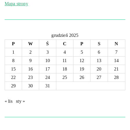
Mapa strony
grudzień 2025
P
W
Ś
C
P
S
N
1
2
3
4
5
6
7
8
9
10
11
12
13
14
15
16
17
18
19
20
21
22
23
24
25
26
27
28
29
30
31
« lis
sty »