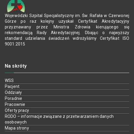
Wojewódzki Szpital Specjalistyczny im. Św. Rafała w Czerwonej
Górze po raz kolejny uzyskał Certyfikat Akredytacyjny
przyznawany przez Ministra Zdrowia kierującego się
rekomendacją Rady Akredytacyjnej. Dbając o najwyższy
standard udzielania świadczeń wdrożyliśmy Certyfikat ISO
9001:2015
Na skróty
WSS
Pacjent
Oddziały
Poradnie
Pracownie
Oferty pracy
RODO – informacje związane z przetwarzaniem danych
osobowych
Mapa strony