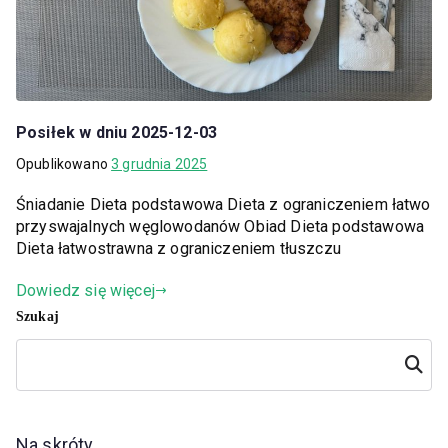
Posiłek w dniu 2025-12-03
Opublikowano
3 grudnia 2025
Śniadanie Dieta podstawowa Dieta z ograniczeniem łatwo
przyswajalnych węglowodanów Obiad Dieta podstawowa
Dieta łatwostrawna z ograniczeniem tłuszczu
Dowiedz się więcej
Szukaj
Szukaj
Na skróty