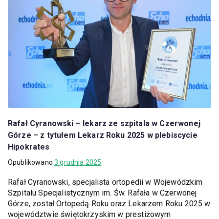
Rafał Cyranowski – lekarz ze szpitala w Czerwonej
Górze – z tytułem Lekarz Roku 2025 w plebiscycie
Hipokrates
Opublikowano
3 grudnia 2025
Rafał Cyranowski, specjalista ortopedii w Wojewódzkim
Szpitalu Specjalistycznym im. Św. Rafała w Czerwonej
Górze, został Ortopedą Roku oraz Lekarzem Roku 2025 w
województwie świętokrzyskim w prestiżowym