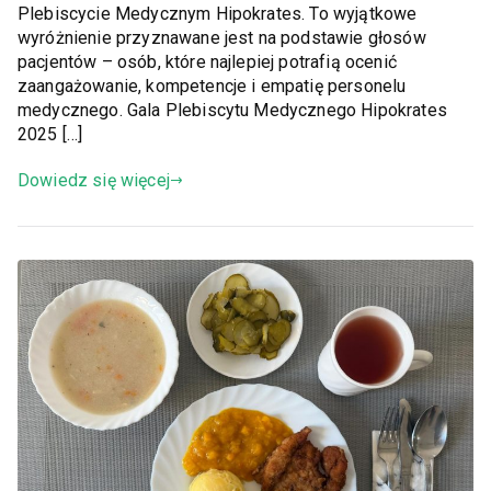
Plebiscycie Medycznym Hipokrates. To wyjątkowe
wyróżnienie przyznawane jest na podstawie głosów
pacjentów – osób, które najlepiej potrafią ocenić
zaangażowanie, kompetencje i empatię personelu
medycznego. Gala Plebiscytu Medycznego Hipokrates
2025 […]
Dowiedz się więcej