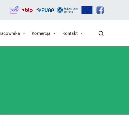
Pracownika
Komercja
Kontakt