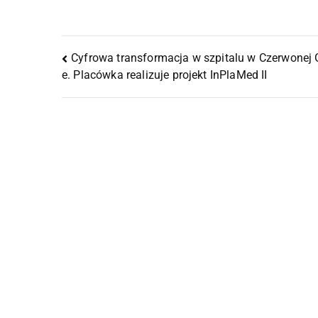
Cyfrowa transformacja w szpitalu w Czerwonej 
e. Placówka realizuje projekt InPlaMed II