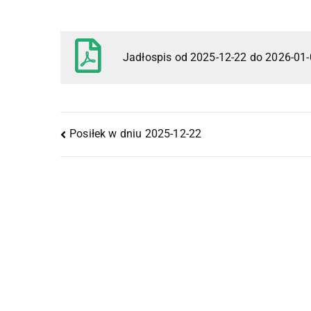
Jadłospis od 2025-12-22 do 2026-01
Posiłek w dniu 2025-12-22