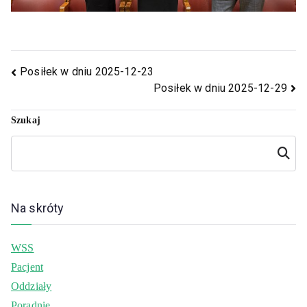
Posiłek w dniu 2025-12-23
Posiłek w dniu 2025-12-29
Szukaj
Szukaj
Na skróty
WSS
Pacjent
Oddziały
Poradnie