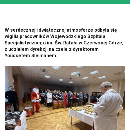
W serdecznej i świątecznej atmosferze odbyła się
wigilia pracowników Wojewódzkiego Szpitala
Specjalistycznego im. Św. Rafała w Czerwonej Górze,
z udziałem dyrekcji na czele z dyrektorem
Youssefem Sleimanem.