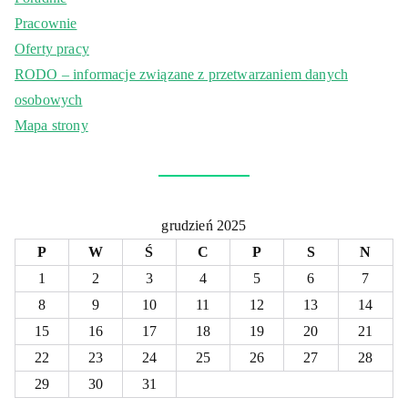
Pracownie
Oferty pracy
RODO – informacje związane z przetwarzaniem danych
osobowych
Mapa strony
grudzień 2025
P
W
Ś
C
P
S
N
1
2
3
4
5
6
7
8
9
10
11
12
13
14
15
16
17
18
19
20
21
22
23
24
25
26
27
28
29
30
31