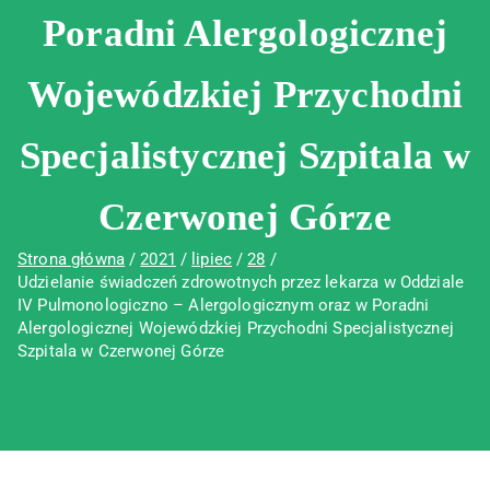
Poradni Alergologicznej
Wojewódzkiej Przychodni
Specjalistycznej Szpitala w
Czerwonej Górze
Strona główna
2021
lipiec
28
Udzielanie świadczeń zdrowotnych przez lekarza w Oddziale
IV Pulmonologiczno – Alergologicznym oraz w Poradni
Alergologicznej Wojewódzkiej Przychodni Specjalistycznej
Szpitala w Czerwonej Górze