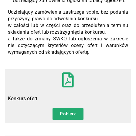
Udzielający zamówienia ogłosi na tablicy ogłoszeń.
Udzielający zamówienia zastrzega sobie, bez podania
przyczyny, prawo do odwołania konkursu
w całości lub w części oraz do przedłużenia terminu
składania ofert lub rozstrzygnięcia konkursu,
a także do zmiany SWKO lub ogłoszenia w zakresie
nie dotyczącym kryteriów oceny ofert i warunków
wymaganych od składających ofertę.
Konkurs ofert
Pobierz