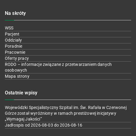
Na skróty
WSS
Pacjent
Oddziały
Poradnie
Pracownie
Oferty pracy
RODO – informacje związane z przetwarzaniem danych
osobowych
Mapa strony
Ostatnie wpisy
Wojewódzki Specjalistyczny Szpital im. Św. Rafała w Czerwonej
Górze został wyróżniony w ramach prestiżowej inicjatywy
„Wymagaj Jakości”
Jadłospis od 2026-08-03 do 2026-08-16