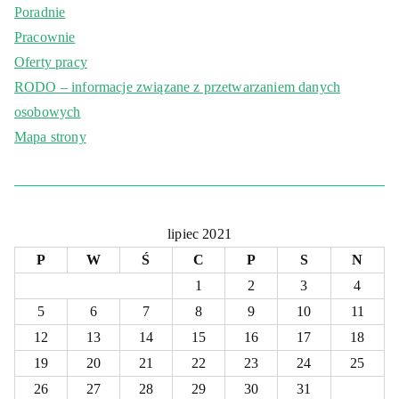
Poradnie
Pracownie
Oferty pracy
RODO – informacje związane z przetwarzaniem danych
osobowych
Mapa strony
lipiec 2021
P
W
Ś
C
P
S
N
1
2
3
4
5
6
7
8
9
10
11
12
13
14
15
16
17
18
19
20
21
22
23
24
25
26
27
28
29
30
31