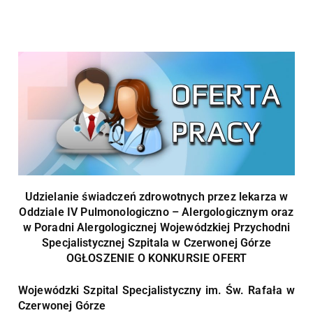
Udzielanie świadczeń zdrowotnych przez lekarza w
Oddziale IV Pulmonologiczno – Alergologicznym oraz
w Poradni Alergologicznej Wojewódzkiej Przychodni
Specjalistycznej Szpitala w Czerwonej Górze
OGŁOSZENIE O KONKURSIE OFERT
Wojewódzki Szpital Specjalistyczny im. Św. Rafała w
Czerwonej Górze