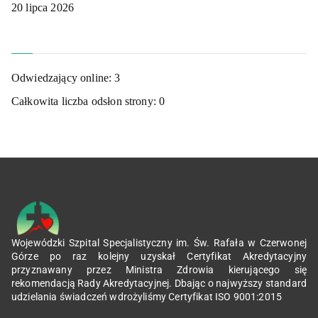
20 lipca 2026
Odwiedzający online:
3
Całkowita liczba odsłon strony:
0
Wojewódzki Szpital Specjalistyczny im. Św. Rafała w Czerwonej
Górze po raz kolejny uzyskał Certyfikat Akredytacyjny
przyznawany przez Ministra Zdrowia kierującego się
rekomendacją Rady Akredytacyjnej. Dbając o najwyższy standard
udzielania świadczeń wdrożyliśmy Certyfikat ISO 9001:2015