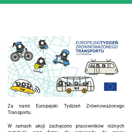
Za nami Europejski Tydzień Zrównoważonego
Transportu.
W ramach akcji zachęcono pracowników różnych