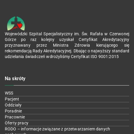
Wojewódzki Szpital Specjalistyczny im. Św. Rafała w Czerwonej
Górze po raz kolejny uzyskał Certyfikat Akredytacyjny
przyznawany przez Ministra Zdrowia kierującego się
rekomendacją Rady Akredytacyjnej. Dbając o najwyższy standard
udzielania świadczeń wdrożyliśmy Certyfikat ISO 9001:2015
Na skróty
WSS
Pacjent
Oddziały
Poradnie
Pracownie
Oferty pracy
RODO – informacje związane z przetwarzaniem danych