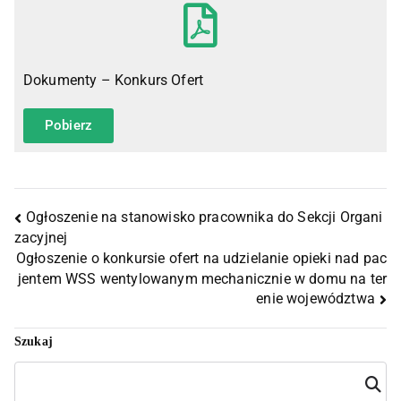
Dokumenty – Konkurs Ofert
Pobierz
Ogłoszenie na stanowisko pracownika do Sekcji Organi
zacyjnej
Ogłoszenie o konkursie ofert na udzielanie opieki nad pac
jentem WSS wentylowanym mechanicznie w domu na ter
enie województwa
Szukaj
Szuka
j