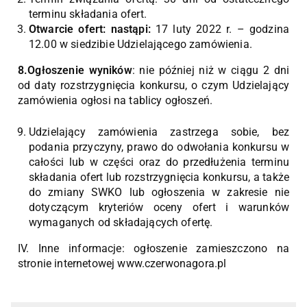
terminu składania ofert.
Otwarcie ofert: nastąpi:
17 luty 2022 r. – godzina
12.00 w siedzibie Udzielającego zamówienia.
8.Ogłoszenie wyników
: nie później niż w ciągu 2 dni
od daty rozstrzygnięcia konkursu, o czym Udzielający
zamówienia ogłosi na tablicy ogłoszeń.
Udzielający zamówienia zastrzega sobie, bez
podania przyczyny, prawo do odwołania konkursu w
całości lub w części oraz do przedłużenia terminu
składania ofert lub rozstrzygnięcia konkursu, a także
do zmiany SWKO lub ogłoszenia w zakresie nie
dotyczącym kryteriów oceny ofert i warunków
wymaganych od składających ofertę.
IV. Inne informacje: ogłoszenie zamieszczono na
stronie internetowej www.czerwonagora.pl