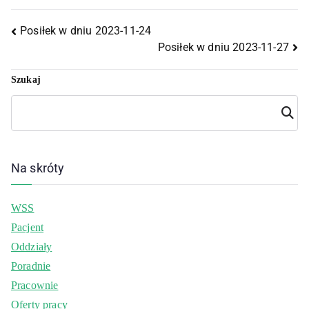
Posiłek w dniu 2023-11-24
Posiłek w dniu 2023-11-27
Szukaj
Szuka
j
Na skróty
WSS
Pacjent
Oddziały
Poradnie
Pracownie
Oferty pracy