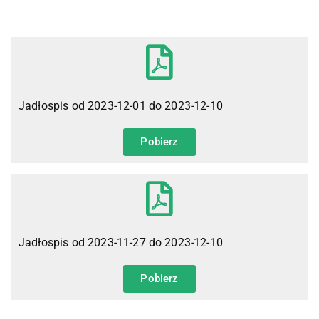
Jadłospis od 2023-12-01 do 2023-12-10
Pobierz
Jadłospis od 2023-11-27 do 2023-12-10
Pobierz